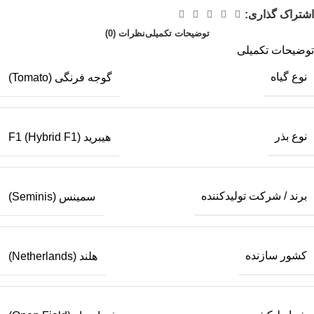
اشتراک گذاری:
توضیحات تکمیلی
نظرات (0)
توضیحات تکمیلی
نوع گیاه
گوجه فرنگی (Tomato)
نوع بذر
هیبرید F1 (Hybrid F1)
برند / شرکت تولیدکننده
سمینس (Seminis)
کشور سازنده
هلند (Netherlands)