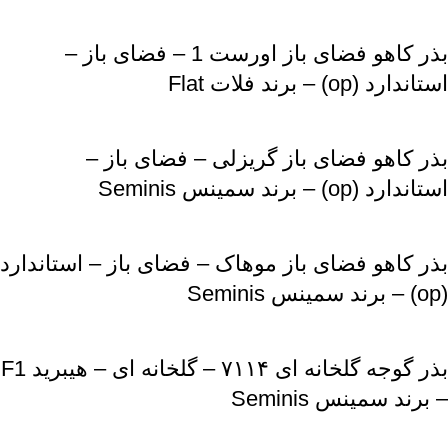
بذر کاهو فضای باز اورست 1 – فضای باز –
استاندارد (op) – برند فلات Flat
بذر کاهو فضای باز گریزلی – فضای باز –
استاندارد (op) – برند سمینس Seminis
بذر کاهو فضای باز موهاک – فضای باز – استاندارد
(op) – برند سمینس Seminis
بذر گوجه گلخانه ای ۷۱۱۴ – گلخانه ای – هیبرید F1
– برند سمینس Seminis