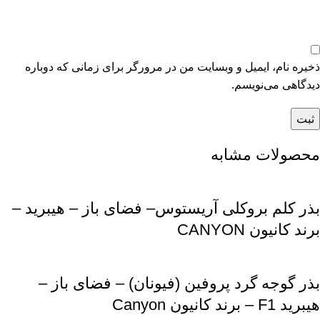
ذخیره نام، ایمیل و وبسایت من در مرورگر برای زمانی که دوباره
دیدگاهی می‌نویسم.
محصولات مشابه
بذر کلم بروکلی آریستوس– فضای باز – هیبرید –
برند کانیون CANYON
بذر گوجه گرد پروفین (فیونان) – فضای باز –
هیبرید F1 – برند کانیون Canyon