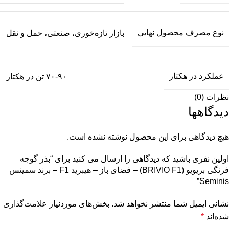
نوع مصرف محصول نهایی
بازار تازه‌خوری، صنعتی، حمل و نقل
عملکرد در هکتار
۷۰-۹۰ تن در هکتار
نظرات (0)
دیدگاهها
هیچ دیدگاهی برای این محصول نوشته نشده است.
اولین نفری باشید که دیدگاهی را ارسال می کنید برای “بذر گوجه
فرنگی بریویو (BRIVIO F1) – فضای باز – هیبرید F1 – برند سمینس
Seminis”
نشانی ایمیل شما منتشر نخواهد شد.
بخش‌های موردنیاز علامت‌گذاری
شده‌اند
*