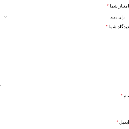
امتیاز شما
*
دیدگاه شما
*
نام
*
ایمیل
*