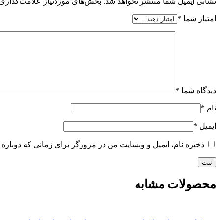
نشانی ایمیل شما منتشر نخواهد شد.
بخش‌های موردنیاز علامت‌گذاری 
امتیاز شما
*
دیدگاه شما
*
نام
*
ایمیل
*
ذخیره نام، ایمیل و وبسایت من در مرورگر برای زمانی که دوباره 
محصولات مشابه