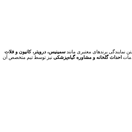
تن نمایندگی برندهای معتبری مانند
سمینیس، درویتر، کانیون و فلات
دمات
احداث گلخانه و مشاوره گیاه‌پزشکی
نیز توسط تیم متخصص آن