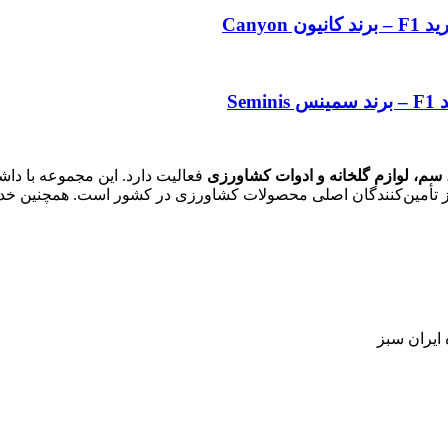
 سم، لوازم گلخانه و ادوات کشاورزی
فعالیت دارد. این مجموعه با داش
ی از تأمین‌کنندگان اصلی محصولات کشاورزی در کشور است. همچنین خ
 ایران سبز