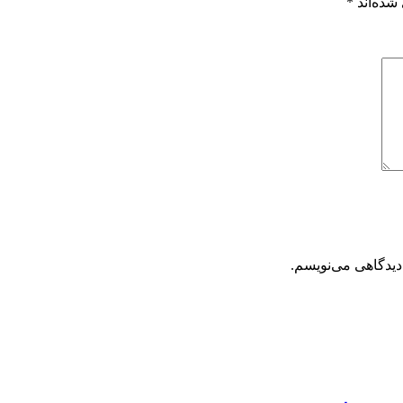
شده‌اند
*
دیدگاهی می‌نویسم.