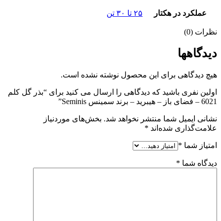
عملکرد در هکتار
۲۵ تا ۳۰ تن
نظرات (0)
دیدگاهها
هیچ دیدگاهی برای این محصول نوشته نشده است.
اولین نفری باشید که دیدگاهی را ارسال می کنید برای “بذر گل کلم
6021 – فضای باز – هیبرید – برند سمینس Seminis”
نشانی ایمیل شما منتشر نخواهد شد.
بخش‌های موردنیاز
علامت‌گذاری شده‌اند
*
امتیاز شما
*
دیدگاه شما
*