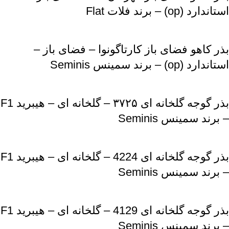
استاندارد (op) – برند فلات Flat
بذر کاهو فضای باز کارتاگونوا – فضای باز –
استاندارد (op) – برند سمینس Seminis
بذر گوجه گلخانه ای ۳۷۲۵ – گلخانه ای – هیبرید F1
– برند سمینس Seminis
بذر گوجه گلخانه ای 4224 – گلخانه ای – هیبرید F1
– برند سمینس Seminis
بذر گوجه گلخانه ای 4129 – گلخانه ای – هیبرید F1
– برند سمینس Seminis