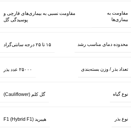
مقاومت به
مقاومت نسبی به بیماری‌های قارچی و
بیماری‌ها
پوسیدگی گل
محدوده دمای مناسب رشد
۱۵ تا ۲۵ درجه سانتی‌گراد
تعداد بذر / وزن بسته‌بندی
۲۵۰۰۰ عدد بذر
نوع گیاه
گل کلم (Cauliflower)
نوع بذر
هیبرید F1 (Hybrid F1)