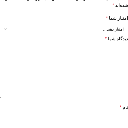
شده‌اند
*
امتیاز شما
*
دیدگاه شما
*
نام
*