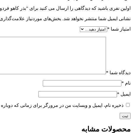
اولین نفری باشید که دیدگاهی را ارسال می کنید برای “بذر کاهو فردوس– فضای باز – اس
نشانی ایمیل شما منتشر نخواهد شد.
بخش‌های موردنیاز علامت‌گذاری 
امتیاز شما
*
دیدگاه شما
*
نام
*
ایمیل
*
ذخیره نام، ایمیل و وبسایت من در مرورگر برای زمانی که دوباره 
محصولات مشابه