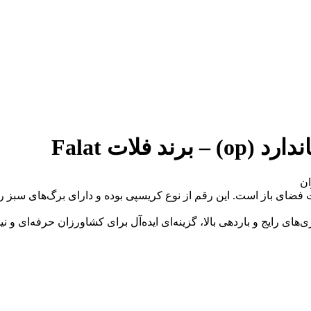
فلات Falat
ان
ت فضای باز است. این رقم از نوع کریسپی بوده و دارای برگ‌های سبز ر
‌های رایج و باردهی بالا، گزینه‌ای ایده‌آل برای کشاورزان حرفه‌ای و