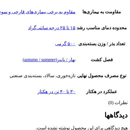
مقاومت به بیماری‌ها
مقاوم به برخی بیماری‌های قارچی و سو
محدوده دمای مناسب رشد
۱۵ تا ۲۵ درجه سانتی‌گراد
تعداد بذر / وزن بسته‌بندی
۵۰۰ گرمی
فصل کشت
بهار / پاییز(autumn / summer)
نوع مصرف محصول نهایی
تازه‌خوری، سالاد، بسته‌بندی صنعتی
عملکرد در هکتار
۳۰ تا ۴۰ تن در هکتار
نظرات (0)
دیدگاهها
هیچ دیدگاهی برای این محصول نوشته نشده است.