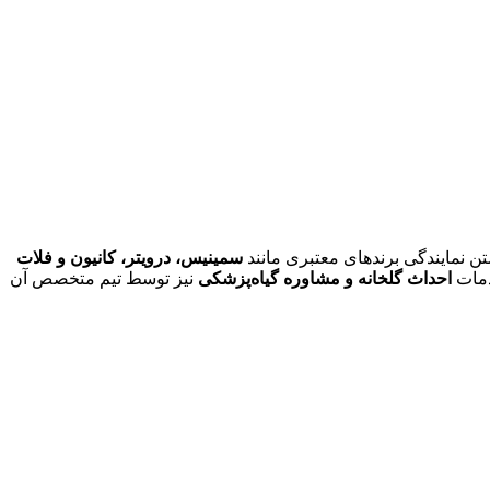
تن نمایندگی برندهای معتبری مانند
سمینیس، درویتر، کانیون و فلات
دمات
احداث گلخانه و مشاوره گیاه‌پزشکی
نیز توسط تیم متخصص آن