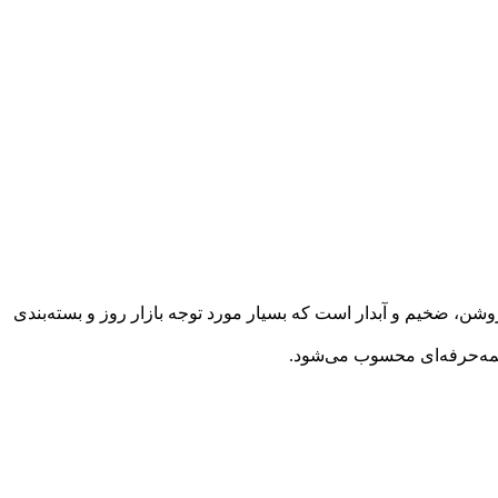
وشن، ضخیم و آبدار است که بسیار مورد توجه بازار روز و بسته‌بندی
 نیمه‌حرفه‌ای محسوب می‌شود.