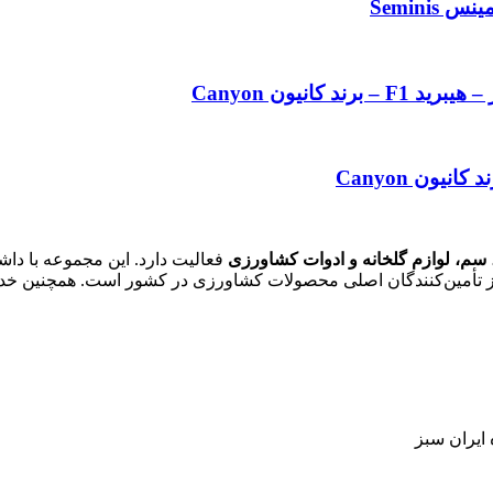
 سم، لوازم گلخانه و ادوات کشاورزی
فعالیت دارد. این مجموعه با داش
ی از تأمین‌کنندگان اصلی محصولات کشاورزی در کشور است. همچنین خ
 ایران سبز