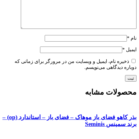
نام
*
ایمیل
*
ذخیره نام، ایمیل و وبسایت من در مرورگر برای زمانی که
دوباره دیدگاهی می‌نویسم.
محصولات مشابه
بذر کاهو فضای باز موهاک – فضای باز – استاندارد (op) –
برند سمینس Seminis