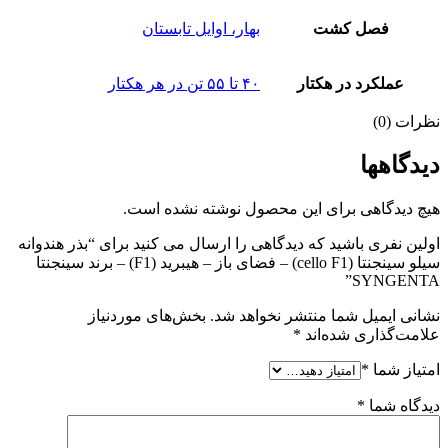
فصل کشت
بهار، اوایل تابستان
عملکرد در هکتار
۴۰ تا ۵۵ تن در هر هکتار
نظرات (0)
دیدگاهها
هیچ دیدگاهی برای این محصول نوشته نشده است.
اولین نفری باشید که دیدگاهی را ارسال می کنید برای “بذر هندوانه
سیلو سینجنتا (cello F1) – فضای باز – هیبرید (F1) – برند سینجنتا
SYNGENTA”
نشانی ایمیل شما منتشر نخواهد شد.
بخش‌های موردنیاز
علامت‌گذاری شده‌اند
*
امتیاز شما
*
دیدگاه شما
*