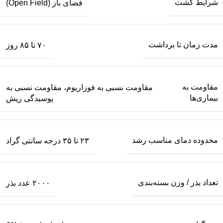
شرایط کشت
فضای باز (Open Field)
مدت زمان تا برداشت
۷۰ تا ۸۵ روز
مقاومت به
مقاومت نسبی به فوزاریوم، مقاومت نسبی به
بیماری‌ها
پوسیدگی ریش
محدوده دمای مناسب رشد
۲۳ تا ۳۵ درجه سانتی گراد
تعداد بذر / وزن بسته‌بندی
۲۰۰۰ عدد بذر