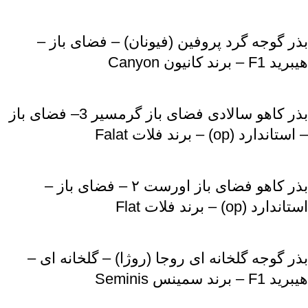
بذر گوجه گرد پروفین (فیونان) – فضای باز –
هیبرید F1 – برند کانیون Canyon
بذر کاهو سالادی فضای باز گرمسیر 3– فضای باز
– استاندارد (op) – برند فلات Falat
بذر کاهو فضای باز اورست ۲ – فضای باز –
استاندارد (op) – برند فلات Flat
بذر گوجه گلخانه ای روجا (روژا) – گلخانه ای –
هیبرید F1 – برند سمینس Seminis