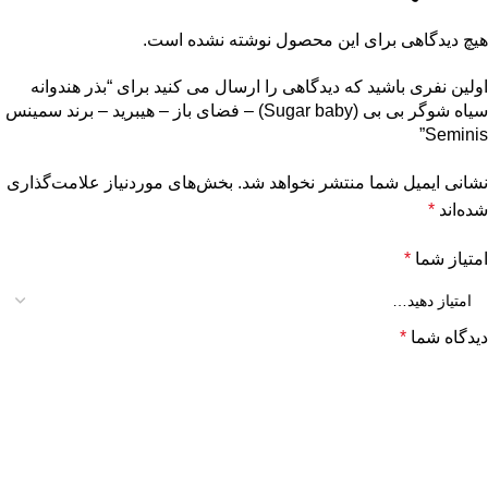
هیچ دیدگاهی برای این محصول نوشته نشده است.
اولین نفری باشید که دیدگاهی را ارسال می کنید برای “بذر هندوانه
سیاه شوگر بی بی (Sugar baby) – فضای باز – هیبرید – برند سمینس
Seminis”
نشانی ایمیل شما منتشر نخواهد شد.
بخش‌های موردنیاز علامت‌گذاری
شده‌اند
*
امتیاز شما
*
دیدگاه شما
*