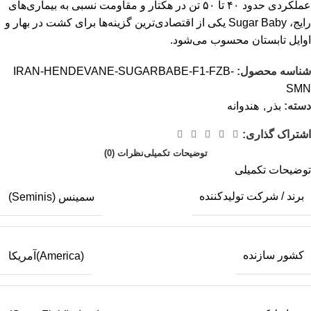
عملکردی حدود ۴۰ تا ۵۰ تن در هکتار و مقاومت نسبی به بیماری‌های
رایج، Sugar Baby یکی از اقتصادی‌ترین گزینه‌ها برای کشت در بهار و
اوایل تابستان محسوب می‌شود.
شناسه محصول:
IRAN-HENDEVANE-SUGARBABE-F1-FZB-
SMN
دسته:
بذر
,
هندوانه
اشتراک گذاری:
توضیحات تکمیلی
نظرات (0)
توضیحات تکمیلی
برند / شرکت تولیدکننده
سمینس (Seminis)
کشور سازنده
(America)آمریکا