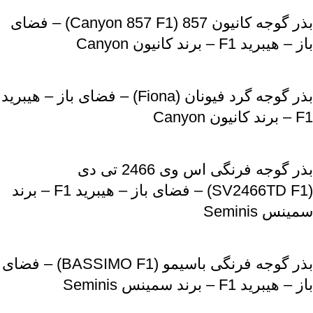
بذر گوجه کانیون 857 (Canyon 857 F1) – فضای
باز – هیبرید F1 – برند کانیون Canyon
بذر گوجه گرد فیونان (Fiona) – فضای باز – هیبرید
F1 – برند کانیون Canyon
بذر گوجه فرنگی اس وی 2466 تی دی
(SV2466TD F1) – فضای باز – هیبرید F1 – برند
سمینس Seminis
بذر گوجه فرنگی باسیمو (BASSIMO F1) – فضای
باز – هیبرید F1 – برند سمینس Seminis