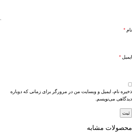
نام
*
ایمیل
*
ذخیره نام، ایمیل و وبسایت من در مرورگر برای زمانی که دوباره
دیدگاهی می‌نویسم.
محصولات مشابه