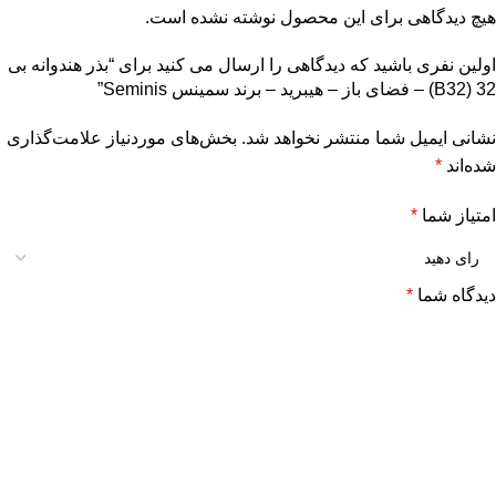
هیچ دیدگاهی برای این محصول نوشته نشده است.
اولین نفری باشید که دیدگاهی را ارسال می کنید برای “بذر هندوانه بی
32 (B32) – فضای باز – هیبرید – برند سمینس Seminis”
نشانی ایمیل شما منتشر نخواهد شد.
بخش‌های موردنیاز علامت‌گذاری
شده‌اند
*
امتیاز شما
*
دیدگاه شما
*