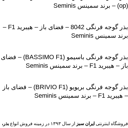
(op) – برند سمینس Seminis
بذر گوجه فرنگی 8042 – فضای باز – هیبرید F1 –
برند سمینس Seminis
بذر گوجه فرنگی باسیمو (BASSIMO F1) – فضای
باز – هیبرید F1 – برند سمینس Seminis
بذر گوجه فرنگی بریویو (BRIVIO F1) – فضای باز
– هیبرید F1 – برند سمینس Seminis
فروشگاه اینترنتی
ایران سبز
از سال ۱۳۹۳ در زمینه فروش انواع
بذر،