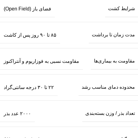
شرایط کشت
فضای باز (Open Field)
مدت زمان تا برداشت
۸۵ تا ۹۰ روز پس از کاشت
مقاومت به بیماری‌ها
مقاومت نسبی به فوزاریوم و آنتراکنوز
محدوده دمای مناسب رشد
۲۲ تا ۳۰ درجه سانتی‌گراد
تعداد بذر / وزن بسته‌بندی
۲۰۰۰ عدد بذر