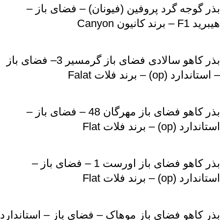
بذر گوجه گرد پروفین (فیونان) – فضای باز –
هیبرید F1 – برند کانیون Canyon
بذر کاهو سالادی فضای باز گرمسیر 3– فضای باز
– استاندارد (op) – برند فلات Falat
بذر کاهو فضای باز مهرگان 48 – فضای باز –
استاندارد (op) – برند فلات Flat
بذر کاهو فضای باز اورست 1 – فضای باز –
استاندارد (op) – برند فلات Flat
بذر کاهو فضای باز موهاک – فضای باز – استاندارد