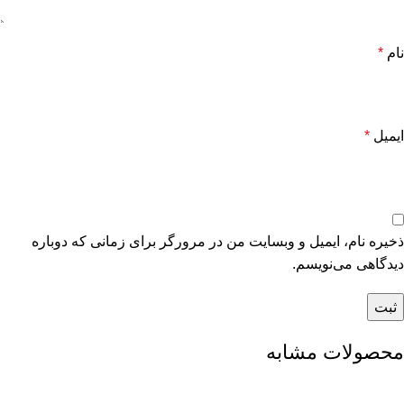
نام
*
ایمیل
*
ذخیره نام، ایمیل و وبسایت من در مرورگر برای زمانی که دوباره
دیدگاهی می‌نویسم.
محصولات مشابه