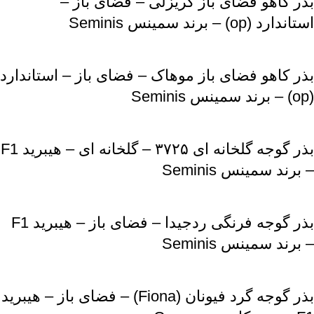
بذر کاهو فضای باز گریزلی – فضای باز –
استاندارد (op) – برند سمینس Seminis
بذر کاهو فضای باز موهاک – فضای باز – استاندارد
(op) – برند سمینس Seminis
بذر گوجه گلخانه ای ۳۷۲۵ – گلخانه ای – هیبرید F1
– برند سمینس Seminis
بذر گوجه فرنگی ردجیدا – فضای باز – هیبرید F1
– برند سمینس Seminis
بذر گوجه گرد فیونان (Fiona) – فضای باز – هیبرید