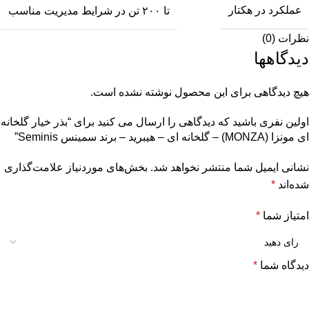
عملکرد در هکتار
تا ۲۰۰ تن در شرایط مدیریت مناسب
نظرات (0)
دیدگاهها
هیچ دیدگاهی برای این محصول نوشته نشده است.
اولین نفری باشید که دیدگاهی را ارسال می کنید برای “بذر خیار گلخانه
ای مونزا (MONZA) – گلخانه ای – هیبرید – برند سمینس Seminis”
نشانی ایمیل شما منتشر نخواهد شد.
بخش‌های موردنیاز علامت‌گذاری
شده‌اند
*
امتیاز شما
*
دیدگاه شما
*