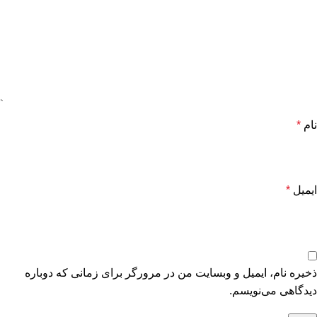
نام
*
ایمیل
*
ذخیره نام، ایمیل و وبسایت من در مرورگر برای زمانی که دوباره
دیدگاهی می‌نویسم.