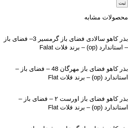
محصولات مشابه
بذر کاهو سالادی فضای باز گرمسیر 3– فضای باز
– استاندارد (op) – برند فلات Falat
بذر کاهو فضای باز مهرگان 48 – فضای باز –
استاندارد (op) – برند فلات Flat
بذر کاهو فضای باز اورست ۲ – فضای باز –
استاندارد (op) – برند فلات Flat