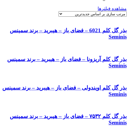
by
مشاهده فیلترها
latest
بذر گل کلم 6021 – فضای باز – هیبرید – برند سمینس
Seminis
بذر گل کلم آریزونا – فضای باز – هیبرید – برند سمینس
Seminis
بذر گل کلم اویندولی – فضای باز – هیبرید – برند سمینس
Seminis
بذر گل کلم ۷۵۳۲ – فضای باز – هیبرید – برند سمینس
Seminis