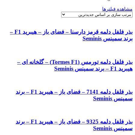
by
مشاهده فیلترها
latest
بذر فلفل دلمه قرمز دارسنا – فضای باز – هیبرید F1 –
برند سمینس Seminis
بذر فلفل دلمه تورمس (Tormes F1) – گلخانه ای –
هیبرید F1 – برند سمینس Seminis
بذر فلفل دلمه 7141 – فضای باز – هیبرید F1 – برند
سمینس Seminis
بذر فلفل دلمه 9325 – فضای باز – هیبرید F1 – برند
سمینس Seminis