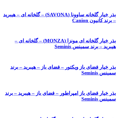
بذر خیار گلخانه ساوونا (SAVONA) – گلخانه ای – هیبرید
– برند کانیون Canion
بذر خیار گلخانه ای مونزا (MONZA) – گلخانه ای –
هیبرید – برند سمینس Seminis
بذر خیار فضای باز ویکتور – فضای باز – هیبرید – برند
سمینس Seminis
بذر خیار فضای باز امپراطور – فضای باز – هیبرید – برند
سمینس Seminis