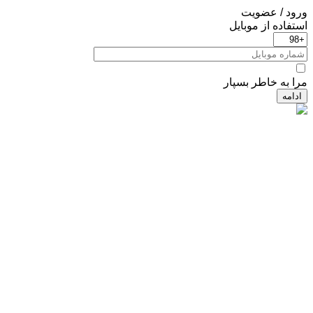
ورود / عضویت
استفاده از موبایل
مرا به خاطر بسپار
ادامه